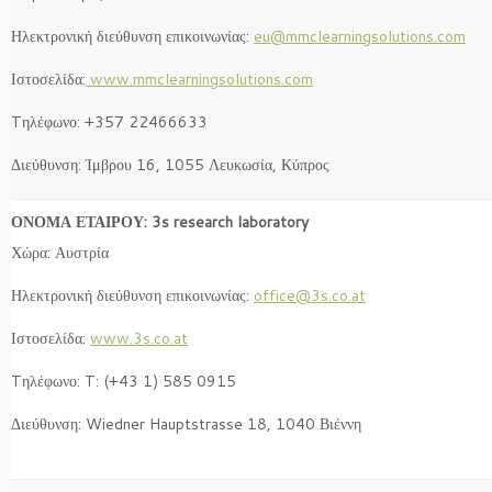
Ηλεκτρονική διεύθυνση επικοινωνίας:
eu@mmclearningsolutions.com
Ιστοσελίδα:
www.mmclearningsolutions.com
Tηλέφωνο: +357 22466633
Διεύθυνση: Ίμβρου 16, 1055 Λευκωσία, Κύπρος
ΟΝΟΜΑ ΕΤΑΙΡΟΥ: 3s research laboratory
Χώρα: Αυστρία
Ηλεκτρονική διεύθυνση επικοινωνίας:
office@3s.co.at
Ιστοσελίδα:
www.3s.co.at
Tηλέφωνο: T: (+43 1) 585 0915
Διεύθυνση: Wiedner Hauptstrasse 18, 1040 Βιέννη