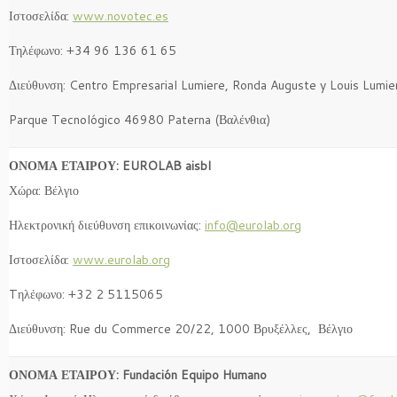
Ιστοσελίδα:
www.novotec.es
Τηλέφωνο: +34 96 136 61 65
Διεύθυνση: Centro Empresarial Lumiere, Ronda Auguste y Louis Lumie
Parque Tecnológico 46980 Paterna (Βαλένθια)
ΟΝΟΜΑ ΕΤΑΙΡΟΥ: EUROLAB aisbl
Χώρα: Βέλγιο
Ηλεκτρονική διεύθυνση επικοινωνίας:
info@eurolab.org
Ιστοσελίδα:
www.eurolab.org
Tηλέφωνο: +32 2 5115065
Διεύθυνση: Rue du Commerce 20/22, 1000 Βρυξέλλες, Βέλγιο
ΟΝΟΜΑ ΕΤΑΙΡΟΥ: Fundación Equipo Humano