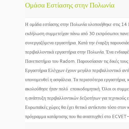
Ομάσα Εστίασης στην Πολωνία
Η ομάδα εστίασης στην Πολωνία υλοποιήθηκε στις 14
εκδήλωση συμμετείχαν πάνω από 30 εκπρόσωποι πανεπισ
συνεργαζόμενα εργαστήρια. Κατά την έναρξη παρουσιά
περιβαλλοντικά εργαστήρια στην Πολωνία. Ένα ενδιαφέ
Πανεπιστήμιο του Radom. Παρουσίασαν τις δικές τους 
Εργαστήρια Ελέγχων έχουν μεγάλο περιβαλλοντικό αντίκ
υπονομευθεί η ασφάλεια. Τα περισσότερα εργαστήρια, κ
ακολούθησε ήταν πολύ εποικοδομητική. Όλοι οι συμμε
η ανάπτυξη περιβαλλοντικών δεξιοτήτων για τεχνικούς
Ευρωπαϊκές χώρες θα έχει θετικό αντίκτυπο τόσο στον
πρόγραμμα κατάρτισης που θα αναπτυχθεί στο ECVET-L