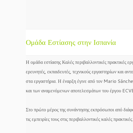
Ομάδα Εστίασης στην Ισπανία
Η ομάδα εστίασης Καλές περιβαλλοντικές πρακτικές ε
ερευνητές, εκπαιδευτές, τεχνικούς εργαστηρίων και αν
στα εργαστήρια. Η έναρξη έγινε από τον Mario Sánc
και των αναμενόμενων αποτελεσμάτων του έργου EC
Στο πρώτο μέρος της συνάντησης εκπρόσωποι από δι
τις εμπειρίες τους στις περιβαλλοντικές καλές πρακτικές