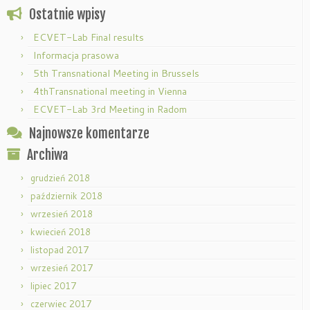
Ostatnie wpisy
ECVET-Lab Final results
Informacja prasowa
5th Transnational Meeting in Brussels
4thTransnational meeting in Vienna
ECVET-Lab 3rd Meeting in Radom
Najnowsze komentarze
Archiwa
grudzień 2018
październik 2018
wrzesień 2018
kwiecień 2018
listopad 2017
wrzesień 2017
lipiec 2017
czerwiec 2017